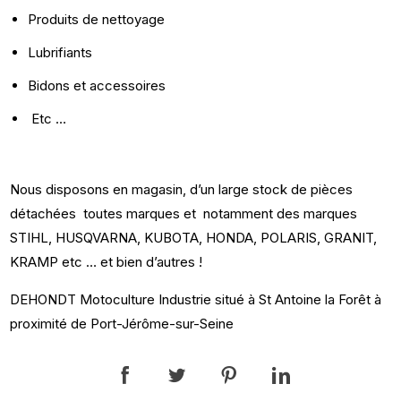
Produits de nettoyage
Lubrifiants
Bidons et accessoires
Etc
…
Nous disposons en magasin, d’un large stock de pièces
détachées toutes marques et notamment des marques
STIHL, HUSQVARNA, KUBOTA, HONDA, POLARIS, GRANIT,
KRAMP etc … et bien d’autres !
DEHONDT Motoculture Industrie situé à St Antoine la
Forêt
à
proximité de Port-Jérôme-sur-Seine