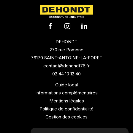
DEHONDT
270 rue Pomone
76170 SAINT-ANTOINE-LA-FORET
contact@dehondt76.fr
02 44 10 12 40
Guide local
Informations complémentaires
Mentions légales
Politique de confidentialité
Gestion des cookies