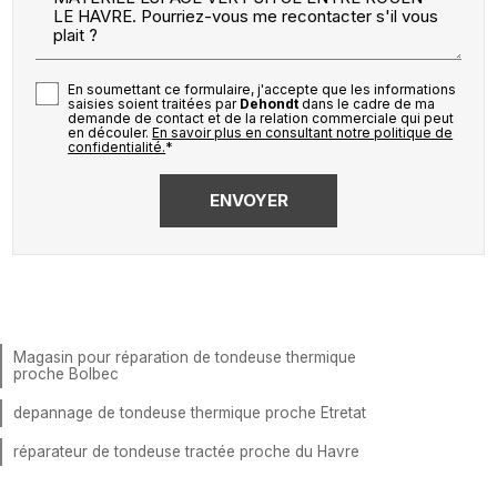
En soumettant ce formulaire, j'accepte que les informations
saisies soient traitées par
Dehondt
dans le cadre de ma
demande de contact et de la relation commerciale qui peut
en découler.
En savoir plus en consultant notre politique de
confidentialité.
*
Magasin pour réparation de tondeuse thermique
proche Bolbec
depannage de tondeuse thermique proche Etretat
réparateur de tondeuse tractée proche du Havre