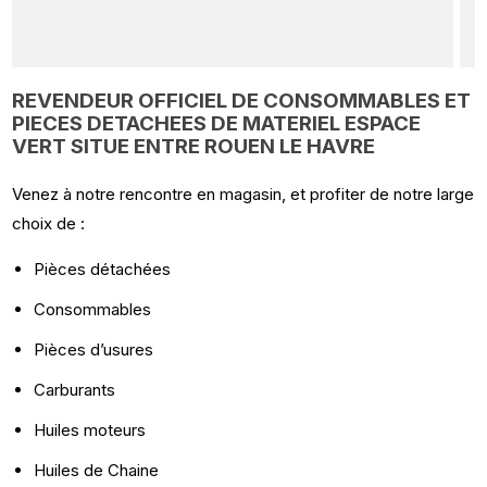
REVENDEUR OFFICIEL DE CONSOMMABLES ET
PIECES DETACHEES DE MATERIEL ESPACE
VERT SITUE ENTRE ROUEN LE HAVRE
Venez à notre rencontre en magasin, et profiter de notre large
choix de :
Pièces détachées
Consommables
Pièces
d’usures
Carburants
Huiles moteurs
Huiles de Chaine