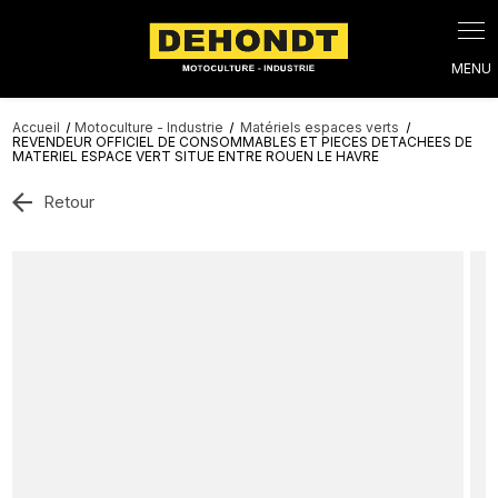
Panneau de gestion des cookies
Accueil
Motoculture - Industrie
Matériels espaces verts
REVENDEUR OFFICIEL DE CONSOMMABLES ET PIECES DETACHEES DE
MATERIEL ESPACE VERT SITUE ENTRE ROUEN LE HAVRE
Retour