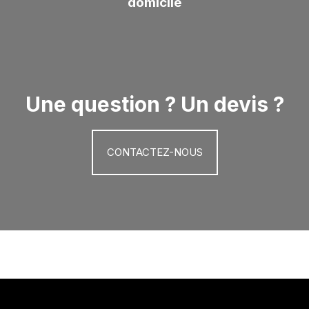
domicile
Une question ? Un devis ?
CONTACTEZ-NOUS