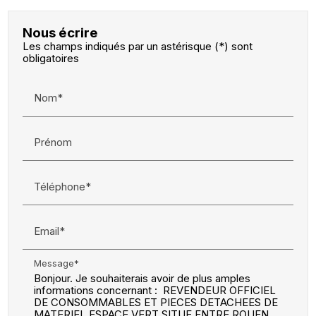
Nous écrire
Les champs indiqués par un astérisque (*) sont
obligatoires
Nom*
Prénom
Téléphone*
Email*
Message*