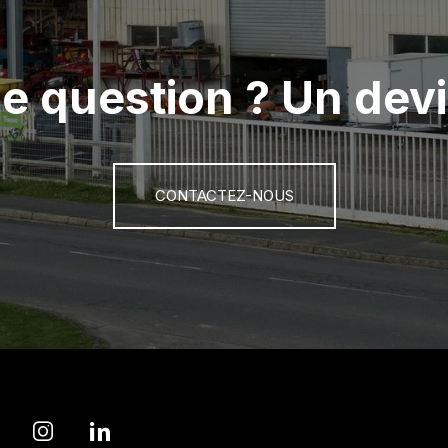
e question ? Un devi
CONTACTEZ-NOUS