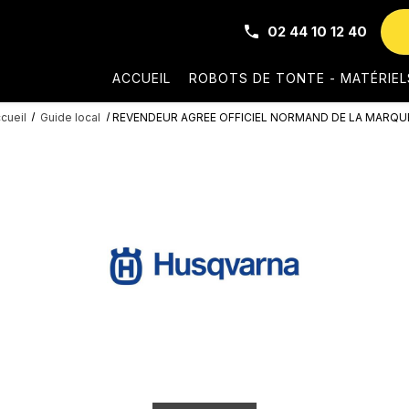
02 44 10 12 40
ACCUEIL
ROBOTS DE TONTE - MATÉRIEL
cueil
Guide local
REVENDEUR AGREE OFFICIEL NORMAND DE LA MARQUE HU