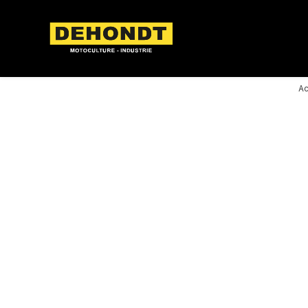
Panneau de gestion des cookies
Ac