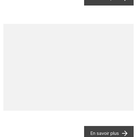
En savoir plus