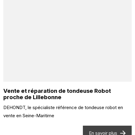
Vente et réparation de tondeuse Robot
proche de Lillebonne
DEHONDT, le spécialiste référence de tondeuse robot en
vente en Seine-Maritime
En savoir plus