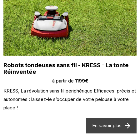
Robots tondeuses sans fil - KRESS - La tonte
Réinventée
à partir de
1199€
KRESS, La révolution sans fil périphérique Efficaces, précis et
autonomes : laissez-le s’occuper de votre pelouse à votre
place !
En savoir plus