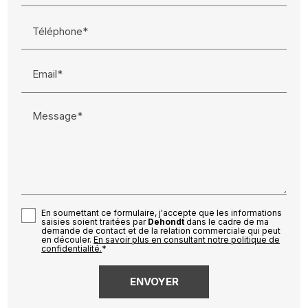
Téléphone*
Email*
Message*
En soumettant ce formulaire, j'accepte que les informations
saisies soient traitées par
Dehondt
dans le cadre de ma
demande de contact et de la relation commerciale qui peut
en découler.
En savoir plus en consultant notre politique de
confidentialité.
*