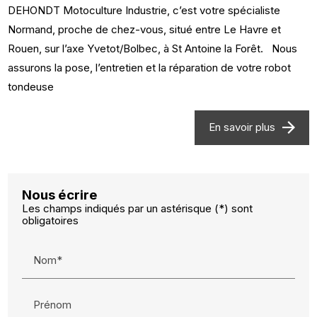
DEHONDT Motoculture Industrie, c’est votre spécialiste
Normand, proche de chez-vous, situé entre Le Havre et
Rouen, sur l’axe Yvetot/Bolbec, à St Antoine la Forêt. Nous
assurons la pose, l’entretien et la réparation de votre robot
tondeuse
En savoir plus
Nous écrire
Les champs indiqués par un astérisque (*) sont
obligatoires
Nom*
Prénom