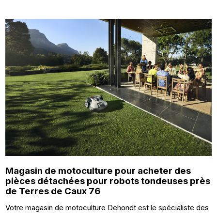
Magasin de motoculture pour acheter des
pièces détachées pour robots tondeuses près
de Terres de Caux 76
Votre magasin de motoculture Dehondt est le spécialiste des