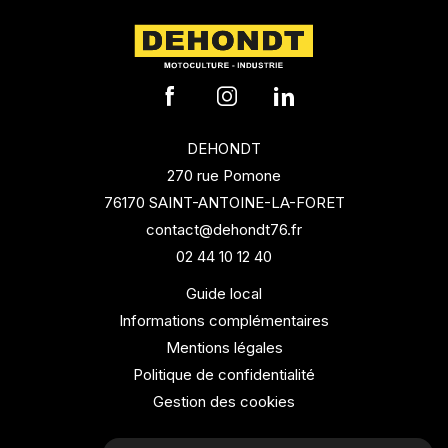
DEHONDT
270 rue Pomone
76170 SAINT-ANTOINE-LA-FORET
contact@dehondt76.fr
02 44 10 12 40
Guide local
Informations complémentaires
Mentions légales
Politique de confidentialité
Gestion des cookies