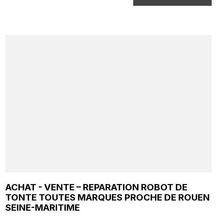
ACHAT - VENTE – REPARATION ROBOT DE
TONTE TOUTES MARQUES PROCHE DE ROUEN
SEINE-MARITIME