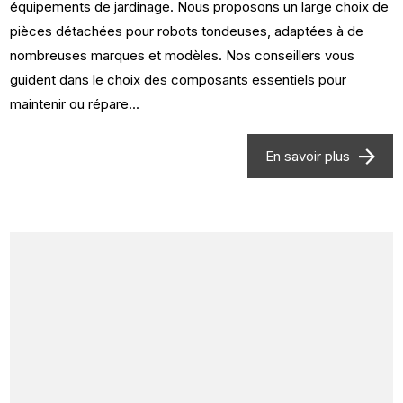
équipements de jardinage. Nous proposons un large choix de
pièces détachées pour robots tondeuses, adaptées à de
nombreuses marques et modèles. Nos conseillers vous
guident dans le choix des composants essentiels pour
maintenir ou répare...
En savoir plus