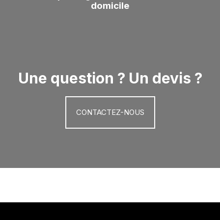
domicile
Une question ? Un devis ?
CONTACTEZ-NOUS