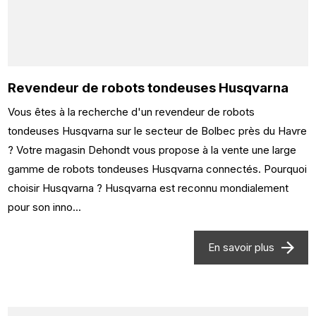
Revendeur de robots tondeuses Husqvarna
Vous êtes à la recherche d'un revendeur de robots
tondeuses Husqvarna sur le secteur de Bolbec près du Havre
? Votre magasin Dehondt vous propose à la vente une large
gamme de robots tondeuses Husqvarna connectés. Pourquoi
choisir Husqvarna ? Husqvarna est reconnu mondialement
pour son inno...
En savoir plus