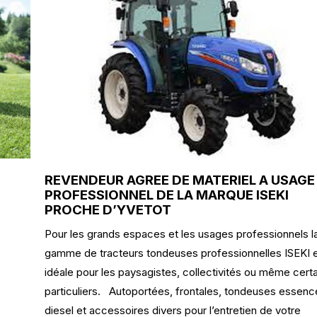
REVENDEUR AGREE DE MATERIEL A USAGE
PROFESSIONNEL DE LA MARQUE ISEKI
PROCHE D’YVETOT
Pour les grands espaces et les usages professionnels l
gamme de tracteurs tondeuses professionnelles ISEKI 
idéale pour les paysagistes, collectivités ou même cert
particuliers. Autoportées, frontales, tondeuses essenc
diesel et accessoires divers pour l’entretien de votre