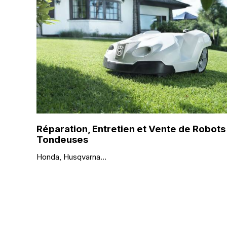
Réparation, Entretien et Vente de Robots
Tondeuses
Honda, Husqvarna...