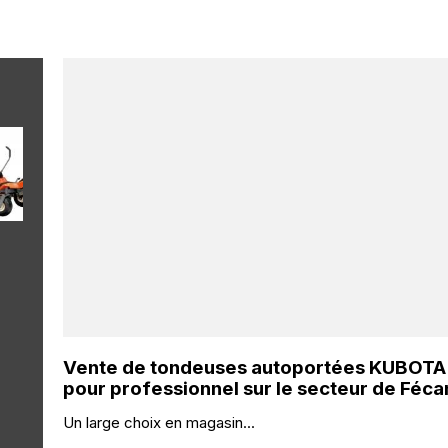
Vente de tondeuses autoportées KUBOTA
pour professionnel sur le secteur de Féc
Un large choix en magasin...