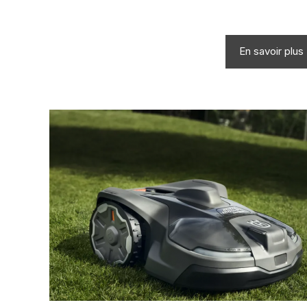
En savoir plus