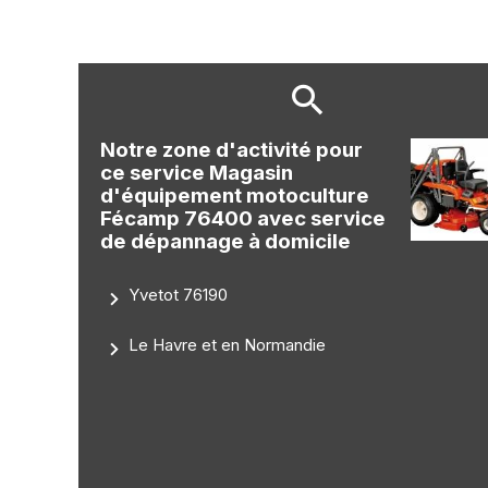
Notre zone d'activité pour
ce service Magasin
d'équipement motoculture
Fécamp 76400 avec service
de dépannage à domicile
Yvetot 76190
Le Havre et en Normandie