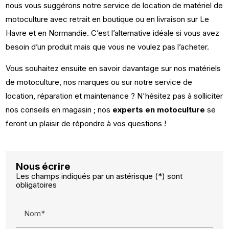
nous vous suggérons notre service de location de matériel de
motoculture avec retrait en boutique ou en livraison sur Le
Havre et en Normandie. C’est l’alternative idéale si vous avez
besoin d’un produit mais que vous ne voulez pas l’acheter.
Vous souhaitez ensuite en savoir davantage sur nos matériels
de motoculture, nos marques ou sur notre service de
location, réparation et maintenance ? N'hésitez pas à solliciter
nos conseils en magasin ; nos
experts en motoculture
se
feront un plaisir de répondre à vos questions !
Nous écrire
Les champs indiqués par un astérisque (*) sont
obligatoires
Nom*