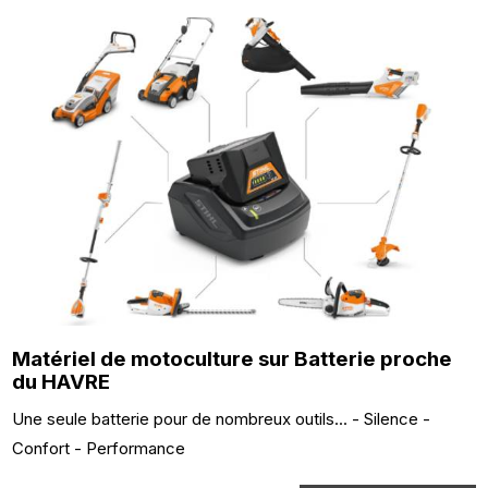
Matériel de motoculture sur Batterie proche
du HAVRE
Une seule batterie pour de nombreux outils... - Silence -
Confort - Performance