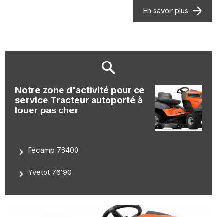
En savoir plus
Notre zone d'activité pour ce
service Tracteur autoporté à
louer pas cher
Fécamp 76400
Yvetot 76190