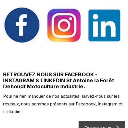
RETROUVEZ NOUS SUR FACEBOOK -
INSTAGRAM & LINKEDIN St Antoine la Forêt
Dehondt Motoculture Industrie.
Pour ne rien manquer de nos actualités, suivez-nous sur les
réseaux, nous sommes présents sur Facebook, Instagram et
Lilnkedin !
En savoir plus