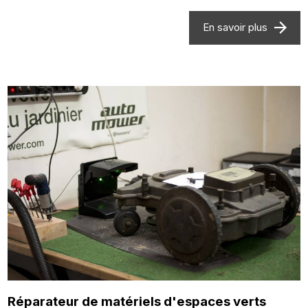
En savoir plus
Réparateur de matériels d'espaces verts