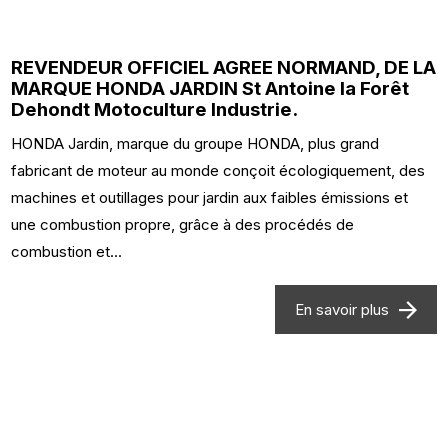
REVENDEUR OFFICIEL AGREE NORMAND, DE LA
MARQUE HONDA JARDIN St Antoine la Forêt
Dehondt Motoculture Industrie.
HONDA Jardin, marque du groupe HONDA, plus grand
fabricant de moteur au monde conçoit écologiquement, des
machines et outillages pour jardin aux faibles émissions et
une combustion propre, grâce à des procédés de
combustion et...
En savoir plus