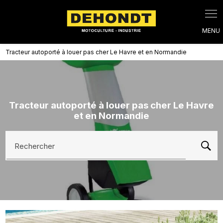
Panneau de gestion des cookies
Tracteur autoporté à louer pas cher Le Havre et en Normandie
Tracteur autoporté à louer pas cher Le Havre
et en Normandie
Rechercher