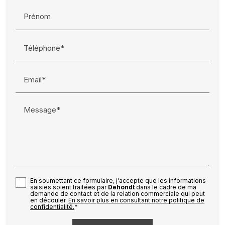
Prénom
Téléphone*
Email*
Message*
En soumettant ce formulaire, j'accepte que les informations
saisies soient traitées par
Dehondt
dans le cadre de ma
demande de contact et de la relation commerciale qui peut
en découler.
En savoir plus en consultant notre politique de
confidentialité.
*