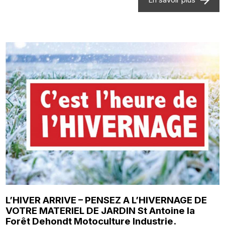
L’HIVER ARRIVE – PENSEZ A L’HIVERNAGE DE
VOTRE MATERIEL DE JARDIN St Antoine la
Forêt Dehondt Motoculture Industrie.