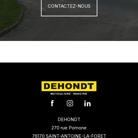
CONTACTEZ-NOUS
DEHONDT
270 rue Pomone
76170 SAINT-ANTOINE-LA-FORET