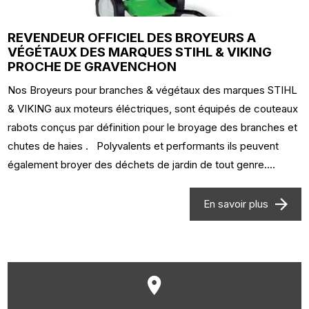
REVENDEUR OFFICIEL DES BROYEURS A
VÉGÉTAUX DES MARQUES STIHL & VIKING
PROCHE DE GRAVENCHON
Nos Broyeurs pour branches & végétaux des marques STIHL
& VIKING aux moteurs éléctriques, sont équipés de couteaux
rabots conçus par définition pour le broyage des branches et
chutes de haies . Polyvalents et performants ils peuvent
également broyer des déchets de jardin de tout genre....
En savoir plus