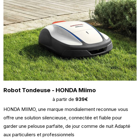
Robot Tondeuse - HONDA Miimo
à partir de
939€
HONDA MIIMO, une marque mondialement reconnue vous
offre une solution silencieuse, connectée et fiable pour
garder une pelouse parfaite, de jour comme de nuit Adapté
aux particuliers et professionnels