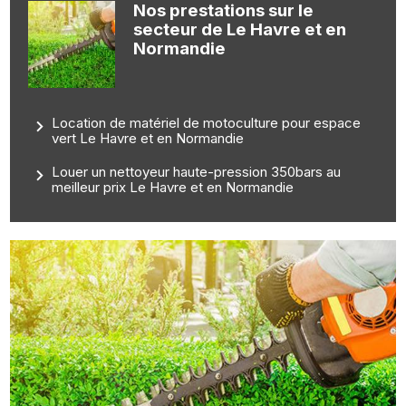
Nos prestations sur le
secteur de Le Havre et en
Normandie
Location de matériel de motoculture pour espace
vert Le Havre et en Normandie
Louer un nettoyeur haute-pression 350bars au
meilleur prix Le Havre et en Normandie