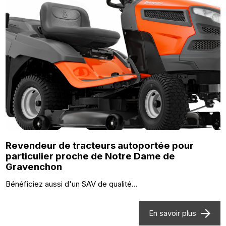
Revendeur de tracteurs autoportée pour
particulier proche de Notre Dame de
Gravenchon
Bénéficiez aussi d'un SAV de qualité...
En savoir plus