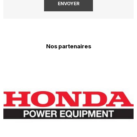
Nos partenaires