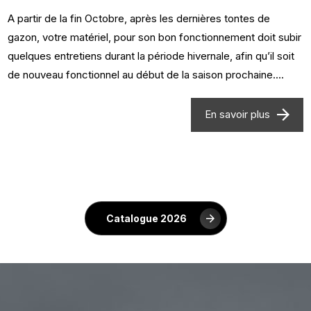
A partir de la fin Octobre, après les dernières tontes de
gazon, votre matériel, pour son bon fonctionnement doit subir
quelques entretiens durant la période hivernale, afin qu’il soit
de nouveau fonctionnel au début de la saison prochaine....
En savoir plus
Catalogue 2026