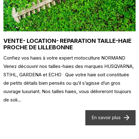
VENTE- LOCATION- REPARATION TAILLE-HAIE
PROCHE DE LILLEBONNE
Confiez vos haies à votre expert motoculture NORMAND
Venez découvrir nos tailles-haies des marques HUSQVARNA,
STIHL, GARDENA et ECHO Que votre haie soit constituée
de petits détails bien pensés ou qu’il s’agisse d’un gros
ouvrage luxuriant. Nos tailles haies, vous délivreront toujours
de soli...
En savoir plus