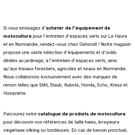
Si vous envisagez d'
acheter de l'équipement de
motoculture
pour l'entretien d'espaces verts sur Le Havre
et en Normandie, rendez-vous chez Dehondt ! Notre magasin
propose une vaste sélection d'équipements et d'outils
dédiés au jardinage, à l'entretien d'espaces verts, ainsi
qu'aux travaux forestiers, agricoles et ruraux en Normandie.
Nous collaborons exclusivement avec des marques de
renom telles que Stihl, Staub, Kubota, Honda, Echo, Kress et
Husqvarna.
Parcourez notre
catalogue de produits de motoculture
pour découvrir nos références de taille haies,
broyeurs
végétaux viking
ou tondeuses. En cas de besoin ponctuel,